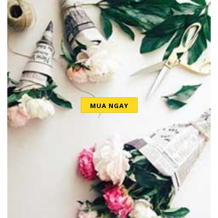
MUA NGAY