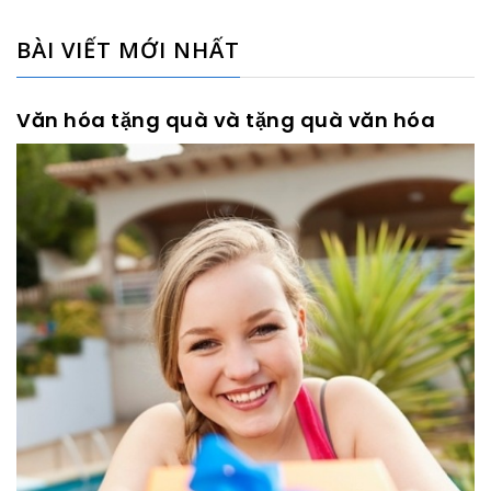
BÀI VIẾT MỚI NHẤT
Văn hóa tặng quà và tặng quà văn hóa