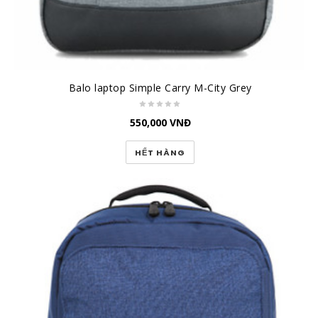
Balo laptop Simple Carry M-City Grey
550,000
VNĐ
HẾT HÀNG