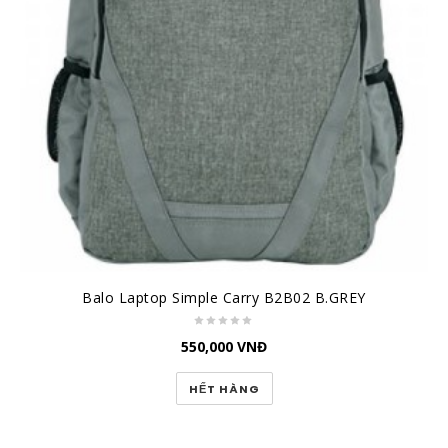
Balo Laptop Simple Carry B2B02 B.GREY
550,000
VNĐ
HẾT HÀNG