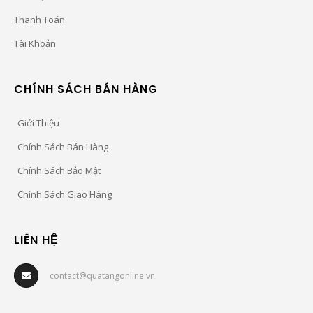
Thanh Toán
Tài Khoản
CHÍNH SÁCH BÁN HÀNG
Giới Thiệu
Chính Sách Bán Hàng
Chính Sách Bảo Mật
Chính Sách Giao Hàng
LIÊN HỆ
contact@quatangonline.vn