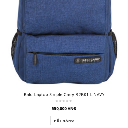
Balo Laptop Simple Carry B2B01 L.NAVY
550,000
VNĐ
HẾT HÀNG