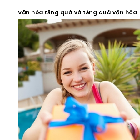
Văn hóa tặng quà và tặng quà văn hóa