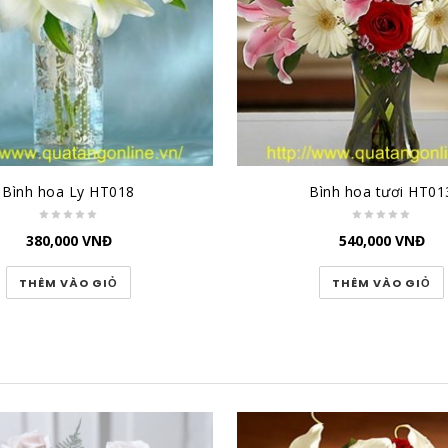
Bình hoa Ly HT018
Bình hoa tươi HT01
380,000
VNĐ
540,000
VNĐ
THÊM VÀO GIỎ
THÊM VÀO GIỎ