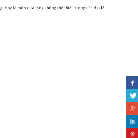
 cháy là món quà tặng không thể thiếu trong các dip lễ