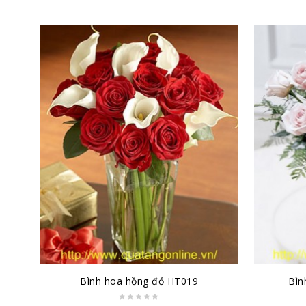
Bình hoa hồng đỏ HT019
Bìn