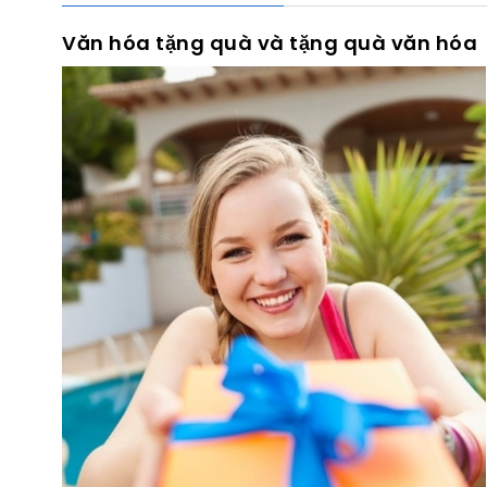
Văn hóa tặng quà và tặng quà văn hóa