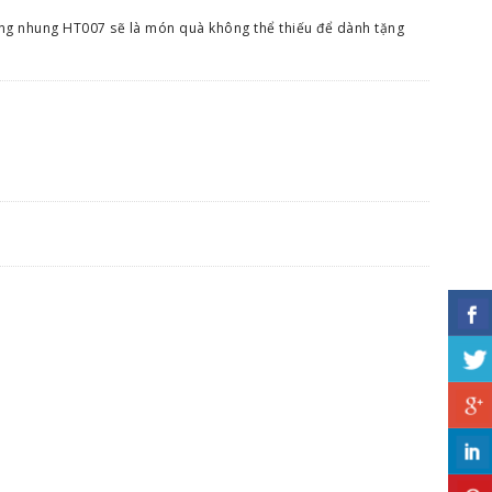
hồng nhung HT007 sẽ là món quà không thể thiếu để dành tặng