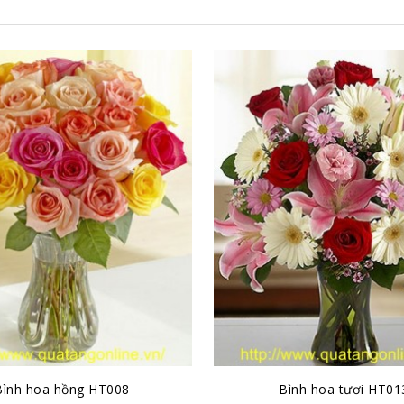
Bình hoa hồng HT008
Bình hoa tươi HT01