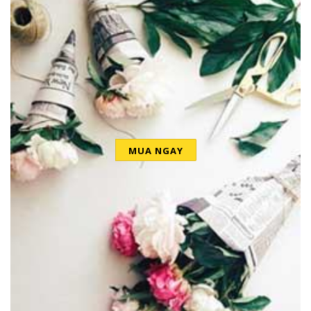
MUA NGAY