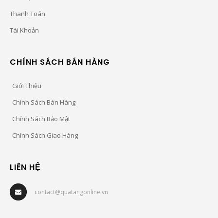
Thanh Toán
Tài Khoản
CHÍNH SÁCH BÁN HÀNG
Giới Thiệu
Chính Sách Bán Hàng
Chính Sách Bảo Mật
Chính Sách Giao Hàng
LIÊN HỆ
contact@quatangonline.vn