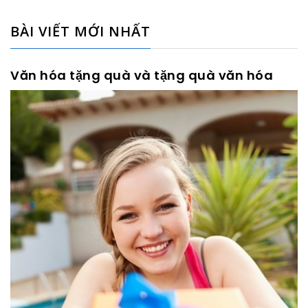
BÀI VIẾT MỚI NHẤT
Văn hóa tặng quà và tặng quà văn hóa