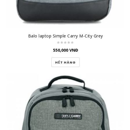
Balo laptop Simple Carry M-City Grey
550,000
VNĐ
HẾT HÀNG