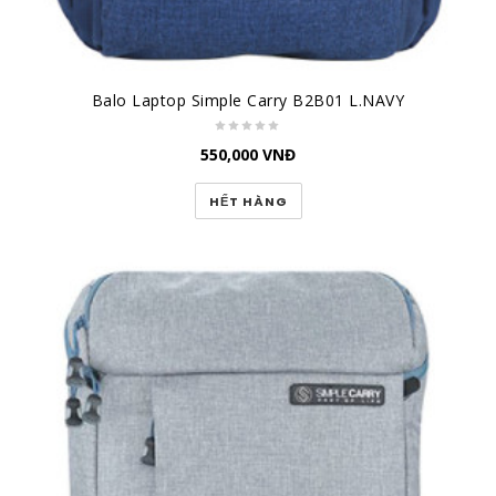
Balo Laptop Simple Carry B2B01 L.NAVY
550,000
VNĐ
HẾT HÀNG