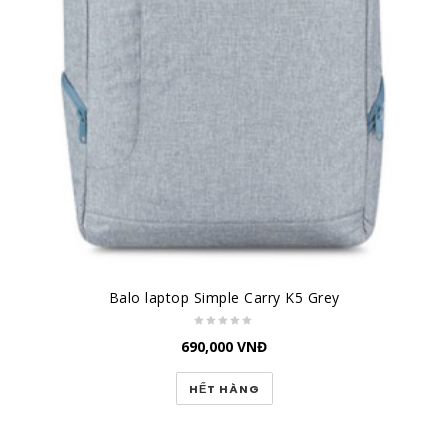
Balo laptop Simple Carry K5 Grey
690,000
VNĐ
HẾT HÀNG