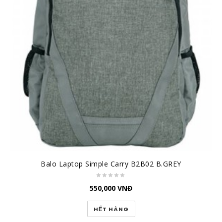
Balo Laptop Simple Carry B2B02 B.GREY
550,000
VNĐ
HẾT HÀNG