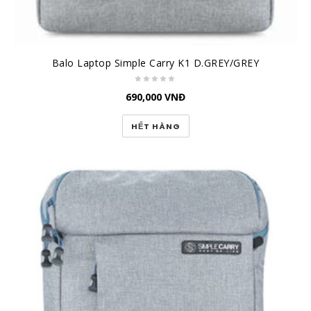
Balo Laptop Simple Carry K1 D.GREY/GREY
690,000
VNĐ
HẾT HÀNG