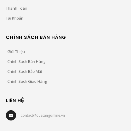
Thanh Toán
Tài Khoản
CHÍNH SÁCH BÁN HÀNG
Giới Thiệu
Chính Sách Bán Hàng
Chính Sách Bảo Mật
Chính Sách Giao Hàng
LIÊN HỆ
contact@quatangonline.vn