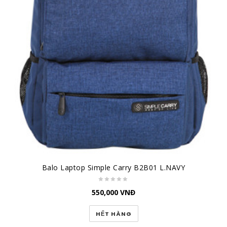
Balo Laptop Simple Carry B2B01 L.NAVY
550,000
VNĐ
HẾT HÀNG