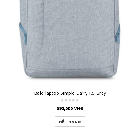
Balo laptop Simple Carry K5 Grey
690,000
VNĐ
HẾT HÀNG