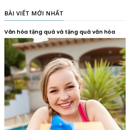
BÀI VIẾT MỚI NHẤT
Văn hóa tặng quà và tặng quà văn hóa