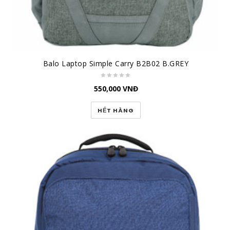
Balo Laptop Simple Carry B2B02 B.GREY
550,000
VNĐ
HẾT HÀNG