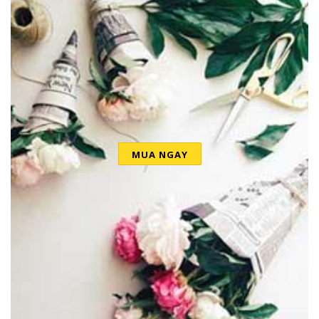
MUA NGAY