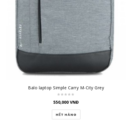
Balo laptop Simple Carry M-City Grey
550,000
VNĐ
HẾT HÀNG