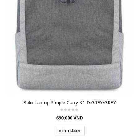
Balo Laptop Simple Carry K1 D.GREY/GREY
690,000
VNĐ
HẾT HÀNG