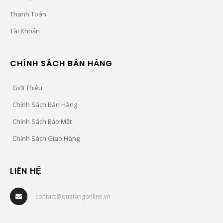
Thanh Toán
Tài Khoản
CHÍNH SÁCH BÁN HÀNG
Giới Thiệu
Chính Sách Bán Hàng
Chính Sách Bảo Mật
Chính Sách Giao Hàng
LIÊN HỆ
contact@quatangonline.vn