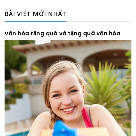
BÀI VIẾT MỚI NHẤT
Văn hóa tặng quà và tặng quà văn hóa