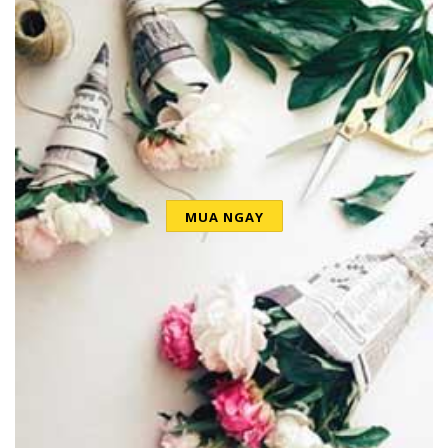
MUA NGAY