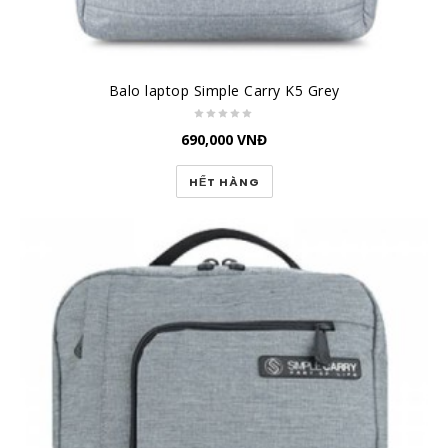
Balo laptop Simple Carry K5 Grey
690,000
VNĐ
HẾT HÀNG