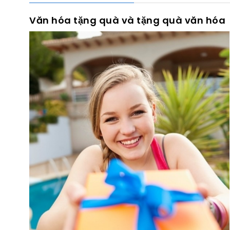
Văn hóa tặng quà và tặng quà văn hóa