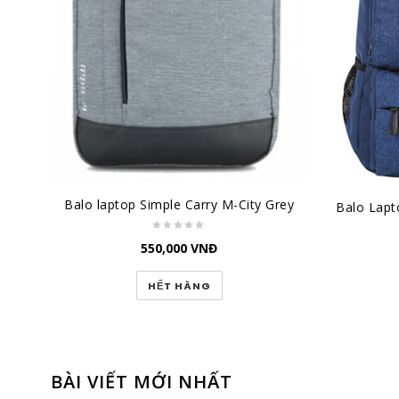
Balo laptop Simple Carry M-City Grey
550,000
VNĐ
HẾT HÀNG
BÀI VIẾT MỚI NHẤT