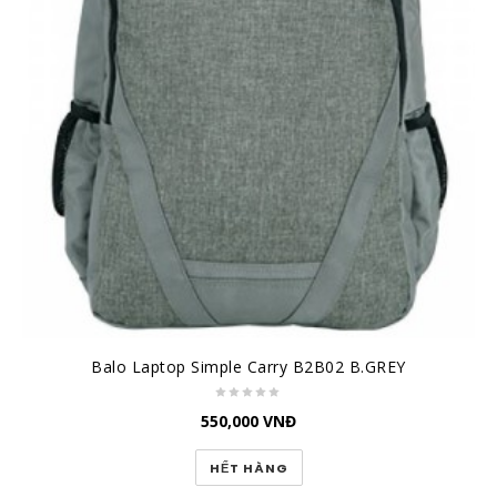
Balo Laptop Simple Carry B2B02 B.GREY
550,000
VNĐ
HẾT HÀNG