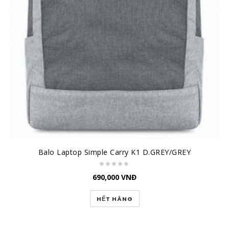
Balo Laptop Simple Carry K1 D.GREY/GREY
690,000
VNĐ
HẾT HÀNG