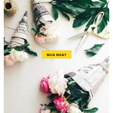
MUA NGAY