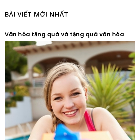
BÀI VIẾT MỚI NHẤT
Văn hóa tặng quà và tặng quà văn hóa