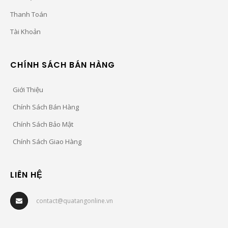
Thanh Toán
Tài Khoản
CHÍNH SÁCH BÁN HÀNG
Giới Thiệu
Chính Sách Bán Hàng
Chính Sách Bảo Mật
Chính Sách Giao Hàng
LIÊN HỆ
contact@quatangonline.vn