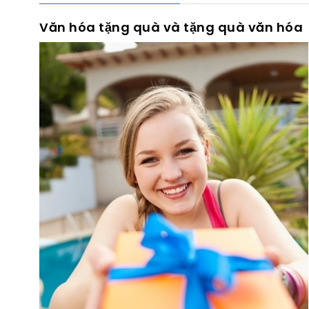
Văn hóa tặng quà và tặng quà văn hóa