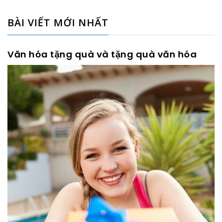
BÀI VIẾT MỚI NHẤT
Văn hóa tặng quà và tặng quà văn hóa