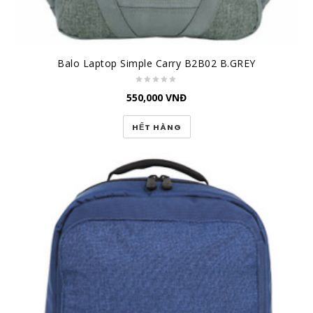
Balo Laptop Simple Carry B2B02 B.GREY
550,000
VNĐ
HẾT HÀNG