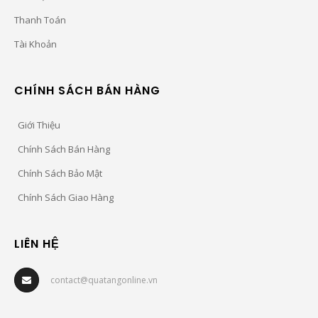
Thanh Toán
Tài Khoản
CHÍNH SÁCH BÁN HÀNG
Giới Thiệu
Chính Sách Bán Hàng
Chính Sách Bảo Mật
Chính Sách Giao Hàng
LIÊN HỆ
contact@quatangonline.vn