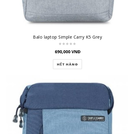
Balo laptop Simple Carry K5 Grey
690,000
VNĐ
HẾT HÀNG