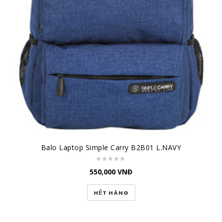
Balo Laptop Simple Carry B2B01 L.NAVY
550,000
VNĐ
HẾT HÀNG