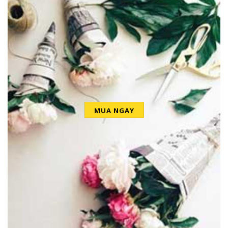
MUA NGAY