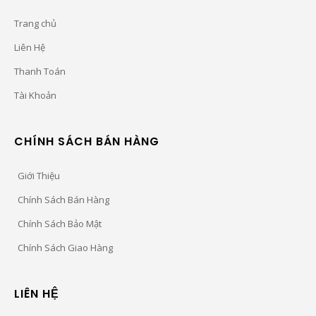
Trang chủ
Liên Hệ
Thanh Toán
Tài Khoản
CHÍNH SÁCH BÁN HÀNG
Giới Thiệu
Chính Sách Bán Hàng
Chính Sách Bảo Mật
Chính Sách Giao Hàng
LIÊN HỆ