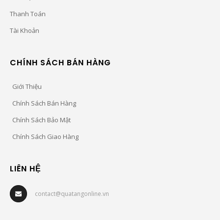
Thanh Toán
Tài Khoản
CHÍNH SÁCH BÁN HÀNG
Giới Thiệu
Chính Sách Bán Hàng
Chính Sách Bảo Mật
Chính Sách Giao Hàng
LIÊN HỆ
contact@quatangonline.vn