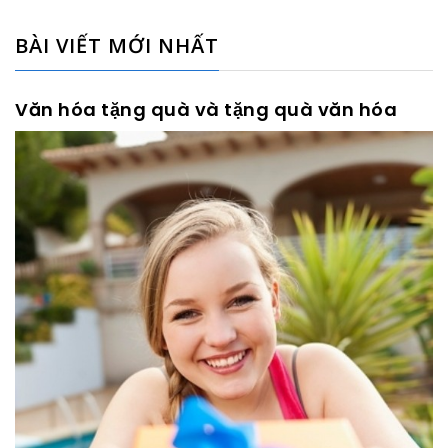
BÀI VIẾT MỚI NHẤT
Văn hóa tặng quà và tặng quà văn hóa