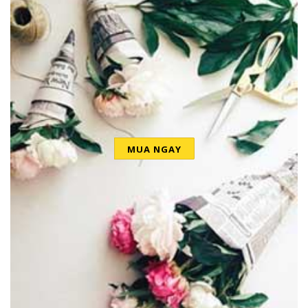
MUA NGAY