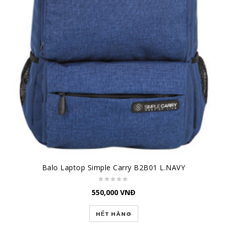
Balo Laptop Simple Carry B2B01 L.NAVY
550,000
VNĐ
HẾT HÀNG