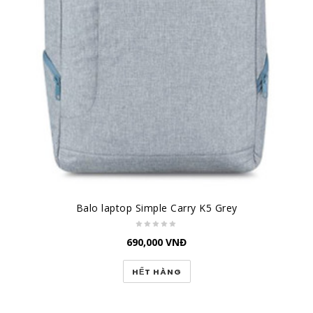
Balo laptop Simple Carry K5 Grey
690,000
VNĐ
HẾT HÀNG