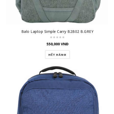
Balo Laptop Simple Carry B2B02 B.GREY
550,000
VNĐ
HẾT HÀNG