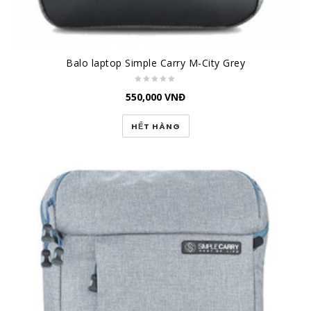
Balo laptop Simple Carry M-City Grey
550,000
VNĐ
HẾT HÀNG