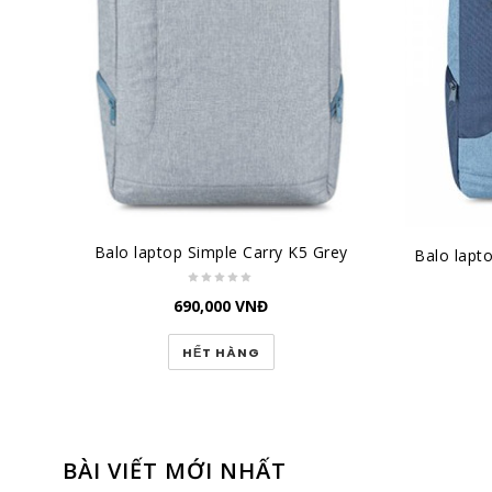
Balo laptop Simple Carry K5 Grey
690,000
VNĐ
HẾT HÀNG
BÀI VIẾT MỚI NHẤT