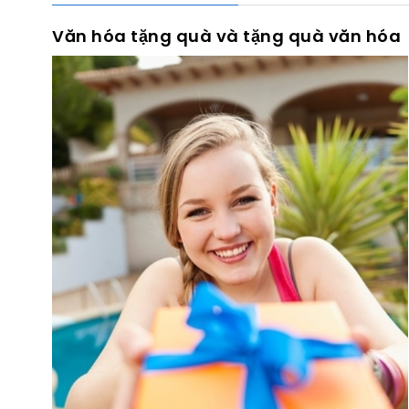
Văn hóa tặng quà và tặng quà văn hóa