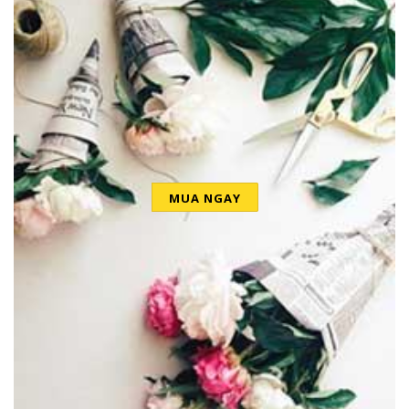
MUA NGAY