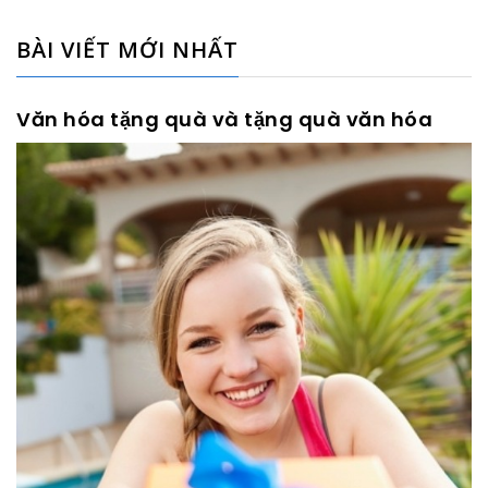
BÀI VIẾT MỚI NHẤT
Văn hóa tặng quà và tặng quà văn hóa