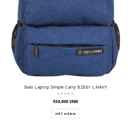
Balo Laptop Simple Carry B2B01 L.NAVY
550,000
VNĐ
HẾT HÀNG