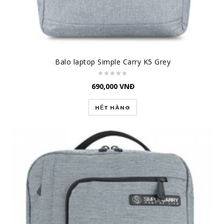
Balo laptop Simple Carry K5 Grey
690,000
VNĐ
HẾT HÀNG