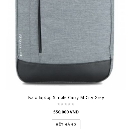
Balo laptop Simple Carry M-City Grey
550,000
VNĐ
HẾT HÀNG